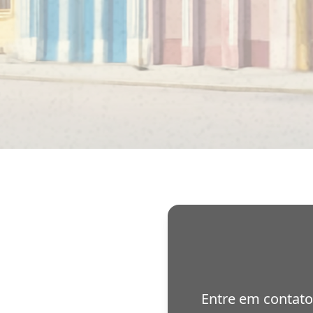
Entre em contato