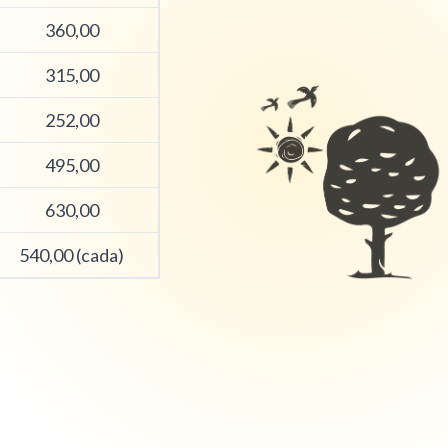
360,00
315,00
252,00
495,00
630,00
540,00 (cada)