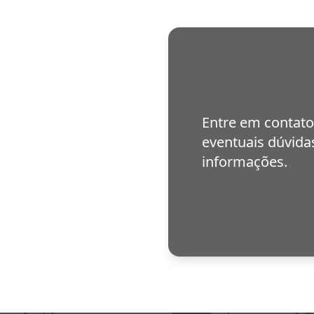
Entre em contato
eventuais dúvidas
informações.