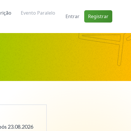
crição
Evento Paralelo
Entrar
Registrar
pós 23.08.2026