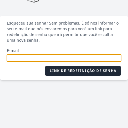
Esqueceu sua senha? Sem problemas. É só nos informar o
seu e-mail que nós enviaremos para você um link para
redefinição de senha que irá permitir que você escolha
uma nova senha.
E-mail
LINK DE REDEFINIÇÃO DE SENHA